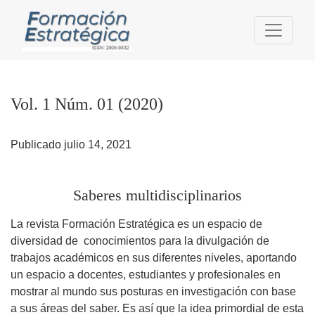
Vol. 1 Núm. 01 (2020): Saberes multidisciplinarios
Vol. 1 Núm. 01 (2020)
Publicado julio 14, 2021
Saberes multidisciplinarios
La revista Formación Estratégica es un espacio de
diversidad de conocimientos para la divulgación de
trabajos académicos en sus diferentes niveles, aportando
un espacio a docentes, estudiantes y profesionales en
mostrar al mundo sus posturas en investigación con base
a sus áreas del saber. Es así que la idea primordial de esta