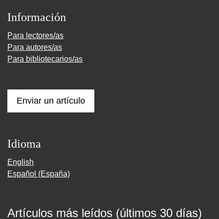
Información
Para lectores/as
Para autores/as
Para bibliotecarios/as
Enviar un artículo
Idioma
English
Español (España)
Artículos más leídos (últimos 30 días)