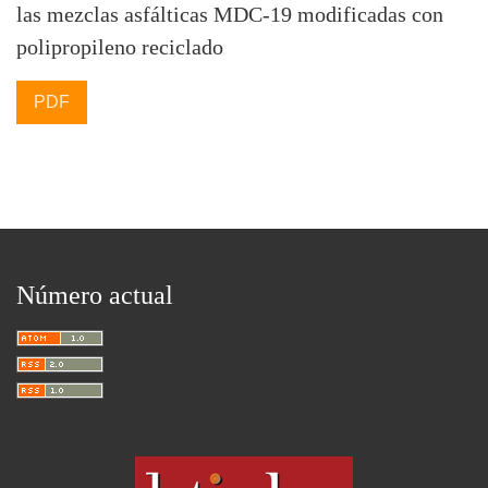
las mezclas asfálticas MDC-19 modificadas con
polipropileno reciclado
PDF
Número actual