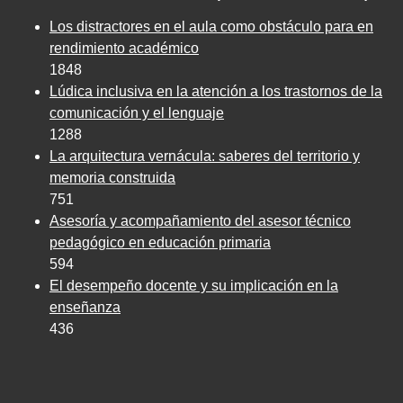
Los distractores en el aula como obstáculo para en
rendimiento académico
1848
Lúdica inclusiva en la atención a los trastornos de la
comunicación y el lenguaje
1288
La arquitectura vernácula: saberes del territorio y
memoria construida
751
Asesoría y acompañamiento del asesor técnico
pedagógico en educación primaria
594
El desempeño docente y su implicación en la
enseñanza
436