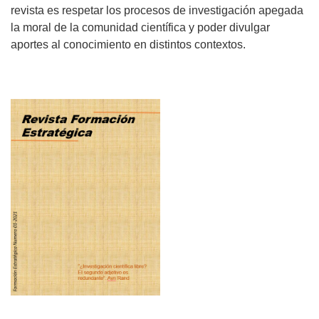
revista es respetar los procesos de investigación apegada
la moral de la comunidad científica y poder divulgar
aportes al conocimiento en distintos contextos.