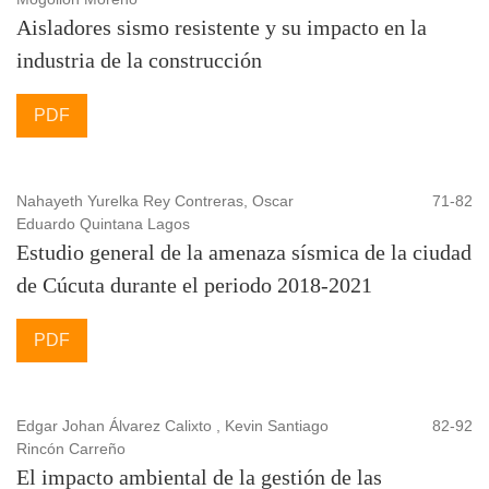
Aisladores sismo resistente y su impacto en la
industria de la construcción
PDF
Nahayeth Yurelka Rey Contreras, Oscar
71-82
Eduardo Quintana Lagos
Estudio general de la amenaza sísmica de la ciudad
de Cúcuta durante el periodo 2018-2021
PDF
Edgar Johan Álvarez Calixto , Kevin Santiago
82-92
Rincón Carreño
El impacto ambiental de la gestión de las