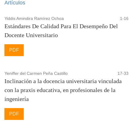
Artículos
Yiddis Amindira Ramírez Ochoa
1-16
Estándares De Calidad Para El Desempeño Del
Docente Universitario
PDF
Yeniffer del Carmen Peña Castillo
17-33
Inclinación a la docencia universitaria vinculada
con la praxis educativa, en profesionales de la
ingeniería
PDF