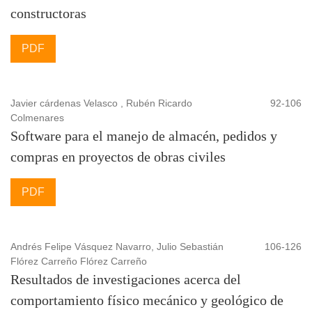
constructoras
PDF
Javier cárdenas Velasco , Rubén Ricardo
92-106
Colmenares
Software para el manejo de almacén, pedidos y
compras en proyectos de obras civiles
PDF
Andrés Felipe Vásquez Navarro, Julio Sebastián
106-126
Flórez Carreño Flórez Carreño
Resultados de investigaciones acerca del
comportamiento físico mecánico y geológico de