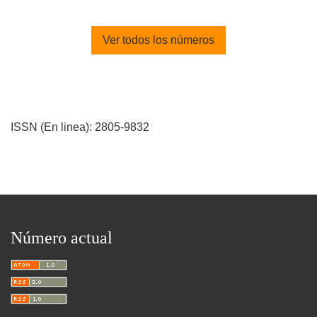
Ver todos los números
ISSN (En linea): 2805-9832
Número actual