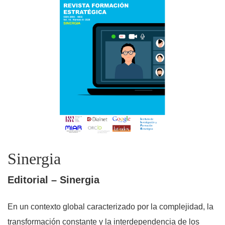
Sinergia
Editorial – Sinergia
En un contexto global caracterizado por la complejidad, la
transformación constante y la interdependencia de los