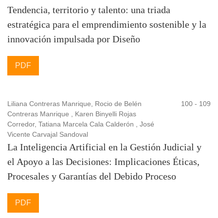
Tendencia, territorio y talento: una triada
estratégica para el emprendimiento sostenible y la
innovación impulsada por Diseño
PDF
Liliana Contreras Manrique, Rocio de Belén
100 - 109
Contreras Manrique , Karen Binyelli Rojas
Corredor, Tatiana Marcela Cala Calderón , José
Vicente Carvajal Sandoval
La Inteligencia Artificial en la Gestión Judicial y
el Apoyo a las Decisiones: Implicaciones Éticas,
Procesales y Garantías del Debido Proceso
PDF