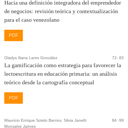
Hacia una definición integradora del emprendedor
de negocios: revisión teórica y contextualización
para el caso venezolano
PDF
Gladys Iliana Lares González
72- 83
La gamificación como estrategia para favorecer la
lectoescritura en educación primaria: un análisis
teórico desde la cartografía conceptual
PDF
Mauricio Enrique Sotelo Barrios, Silvia Janeth
84 -99
Monsalve Jaimes