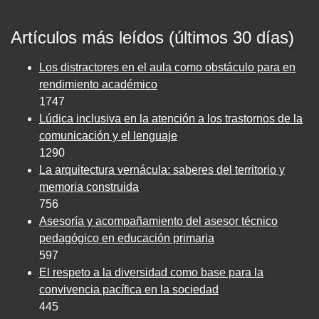
Artículos más leídos (últimos 30 días)
Los distractores en el aula como obstáculo para en
rendimiento académico
1747
Lúdica inclusiva en la atención a los trastornos de la
comunicación y el lenguaje
1290
La arquitectura vernácula: saberes del territorio y
memoria construida
756
Asesoría y acompañamiento del asesor técnico
pedagógico en educación primaria
597
El respeto a la diversidad como base para la
convivencia pacífica en la sociedad
445