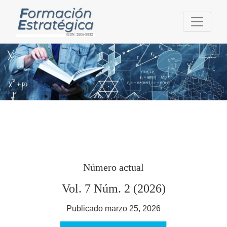
Formación Estratégica
Número actual
Vol. 7 Núm. 2 (2026)
Publicado marzo 25, 2026