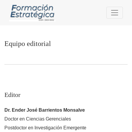
Equipo editorial
Equipo editorial
Editor
Dr. Ender José Barrientos Monsalve
Doctor en Ciencias Gerenciales
Postdoctor en Investigación Emergente