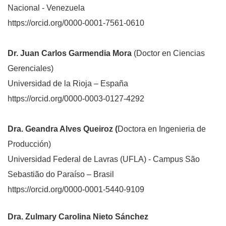
Nacional - Venezuela
https://orcid.org/0000-0001-7561-0610
Dr. Juan Carlos Garmendia Mora
(Doctor en Ciencias
Gerenciales)
Universidad de la Rioja – España
https://orcid.org/0000-0003-0127-4292
Dra. Geandra Alves Queiroz (
Doctora en Ingenieria de
Producción)
Universidad Federal de Lavras (UFLA) - Campus São
Sebastião do Paraíso – Brasil
https://orcid.org/0000-0001-5440-9109
Dra. Zulmary Carolina Nieto Sánchez