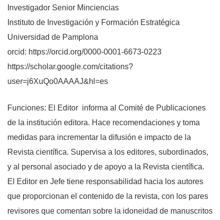
Investigador Senior Minciencias
Instituto de Investigación y Formación Estratégica
Universidad de Pamplona
orcid: https://orcid.org/0000-0001-6673-0223
https://scholar.google.com/citations?
user=j6XuQo0AAAAJ&hl=es
Funciones: El Editor informa al Comité de Publicaciones
de la institución editora. Hace recomendaciones y toma
medidas para incrementar la difusión e impacto de la
Revista científica. Supervisa a los editores, subordinados,
y al personal asociado y de apoyo a la Revista científica.
El Editor en Jefe tiene responsabilidad hacia los autores
que proporcionan el contenido de la revista, con los pares
revisores que comentan sobre la idoneidad de manuscritos