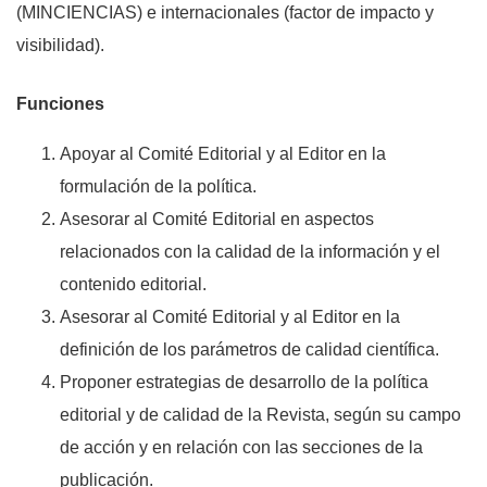
(MINCIENCIAS) e internacionales (factor de impacto y
visibilidad).
Funciones
Apoyar al Comité Editorial y al Editor en la
formulación de la política.
Asesorar al Comité Editorial en aspectos
relacionados con la calidad de la información y el
contenido editorial.
Asesorar al Comité Editorial y al Editor en la
definición de los parámetros de calidad científica.
Proponer estrategias de desarrollo de la política
editorial y de calidad de la Revista, según su campo
de acción y en relación con las secciones de la
publicación.