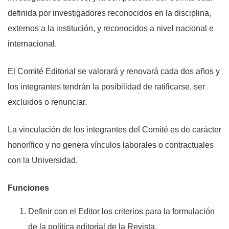
definida por investigadores reconocidos en la disciplina,
externos a la institución, y reconocidos a nivel nacional e
internacional.
El Comité Editorial se valorará y renovará cada dos años y
los integrantes tendrán la posibilidad de ratificarse, ser
excluidos o renunciar.
La vinculación de los integrantes del Comité es de carácter
honorífico y no genera vínculos laborales o contractuales
con la Universidad.
Funciones
Definir con el Editor los criterios para la formulación
de la política editorial de la Revista.