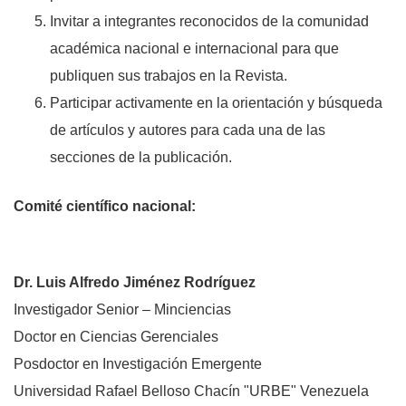
Invitar a integrantes reconocidos de la comunidad
académica nacional e internacional para que
publiquen sus trabajos en la Revista.
Participar activamente en la orientación y búsqueda
de artículos y autores para cada una de las
secciones de la publicación.
Comité científico nacional:
Dr. Luis Alfredo Jiménez Rodríguez
Investigador Senior – Minciencias
Doctor en Ciencias Gerenciales
Posdoctor en Investigación Emergente
Universidad Rafael Belloso Chacín "URBE" Venezuela