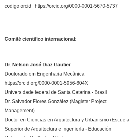
codigo orcid : https://orcid.org/0000-0001-5670-5737
Comité científico internacional:
Dr. Nelson José Diaz Gautier
Doutorado em Engenharia Mecânica
https://orcid.org/0000-0001-5956-604X
Universidade federal de Santa Catarina - Brasil
Dr. Salvador Flores González (Magister Project
Management)
Doctor en Ciencias en Arquitectura y Urbanismo (Escuela
Superior de Arquitectura e Ingeniería - Educación