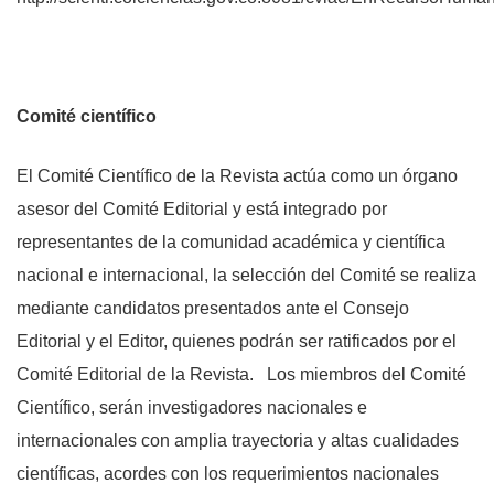
Comité científico
El Comité Científico de la Revista actúa como un órgano
asesor del Comité Editorial y está integrado por
representantes de la comunidad académica y científica
nacional e internacional, la selección del Comité se realiza
mediante candidatos presentados ante el Consejo
Editorial y el Editor, quienes podrán ser ratificados por el
Comité Editorial de la Revista. Los miembros del Comité
Científico, serán investigadores nacionales e
internacionales con amplia trayectoria y altas cualidades
científicas, acordes con los requerimientos nacionales