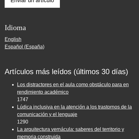
Enviar un artículo
Idioma
English
Español (España)
Artículos más leídos (últimos 30 días)
Los distractores en el aula como obstáculo para en
rendimiento académico
1747
Lúdica inclusiva en la atención a los trastornos de la
comunicación y el lenguaje
1290
La arquitectura vernácula: saberes del territorio y
memoria construida