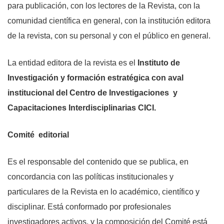
para publicación, con los lectores de la Revista, con la
comunidad científica en general, con la institución editora
de la revista, con su personal y con el público en general.
La entidad editora de la revista es el
Instituto de
Investigación y formación estratégica con aval
institucional del Centro de Investigaciones y
Capacitaciones Interdisciplinarias CICI.
Comité editorial
Es el responsable del contenido que se publica, en
concordancia con las políticas institucionales y
particulares de la Revista en lo académico, científico y
disciplinar. Está conformado por profesionales
investigadores activos, y la composición del Comité está