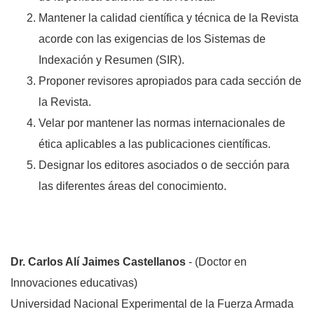
Mantener la calidad científica y técnica de la Revista
acorde con las exigencias de los Sistemas de
Indexación y Resumen (SIR).
Proponer revisores apropiados para cada sección de
la Revista.
Velar por mantener las normas internacionales de
ética aplicables a las publicaciones científicas.
Designar los editores asociados o de sección para
las diferentes áreas del conocimiento.
Dr. Carlos Alí Jaimes Castellanos
- (Doctor en
Innovaciones educativas)
Universidad Nacional Experimental de la Fuerza Armada