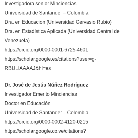
Investigadora senior Minciencias
Universidad de Santander – Colombia
Dra. en Educación (Universidad Gervasio Rubio)
Dra. en Estadística Aplicada (Universidad Central de
Venezuela)
https://orcid.org/0000-0001-6725-4601
https://scholar.google.es/citations?user=g-
RBULIAAAAJ&hl=es
Dr. José de Jesús Núñez Rodríguez
Investigador Emerito Minciencias
Doctor en Educación
Universidad de Santander – Colombia
https://orcid.org/0000-0002-4120-0215
https://scholar.google.co.ve/citations?