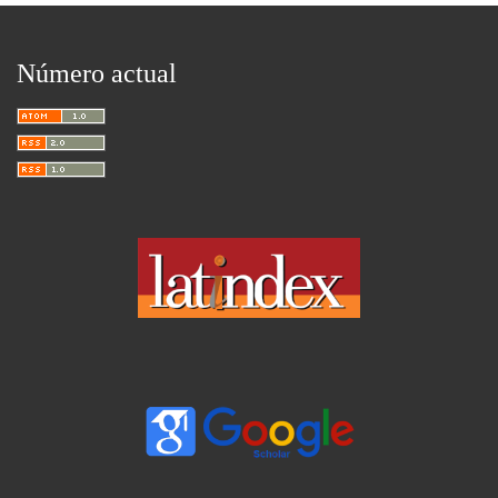
Número actual