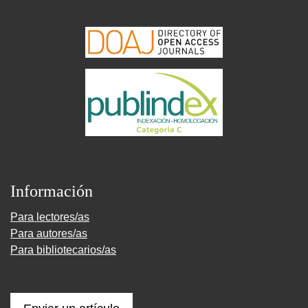
Información
Para lectores/as
Para autores/as
Para bibliotecarios/as