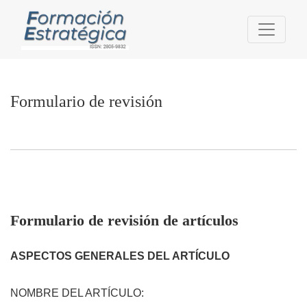
Formulario de revisión
Formulario de revisión
Formulario de revisión de artículos
ASPECTOS GENERALES DEL ARTÍCULO
NOMBRE DEL ARTÍCULO: