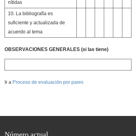
nítidas
10. La bibliografía es
suficiente y actualizada de
acuerdo al tema
OBSERVACIONES GENERALES (si las tiene)
Ir a
Proceso de evaluación por pares
Número actual