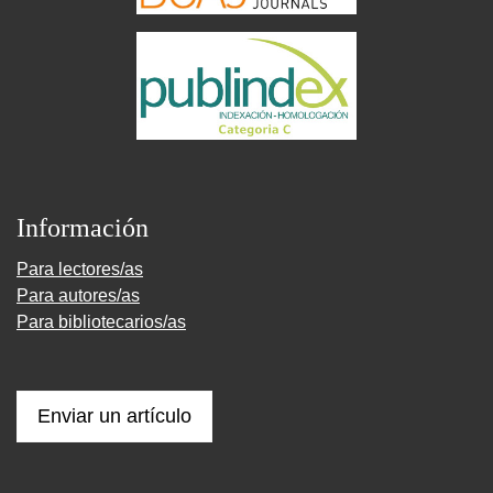
Información
Para lectores/as
Para autores/as
Para bibliotecarios/as
Enviar un artículo