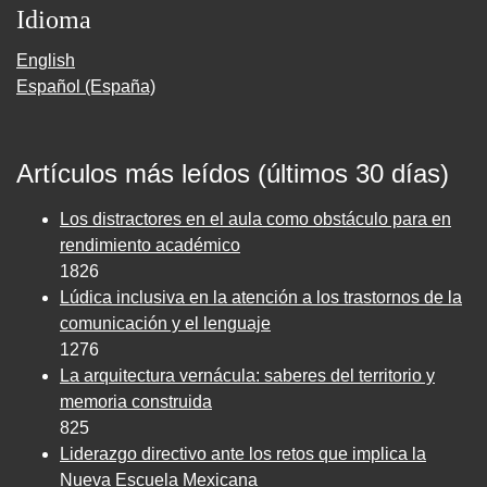
Idioma
English
Español (España)
Artículos más leídos (últimos 30 días)
Los distractores en el aula como obstáculo para en
rendimiento académico
1826
Lúdica inclusiva en la atención a los trastornos de la
comunicación y el lenguaje
1276
La arquitectura vernácula: saberes del territorio y
memoria construida
825
Liderazgo directivo ante los retos que implica la
Nueva Escuela Mexicana