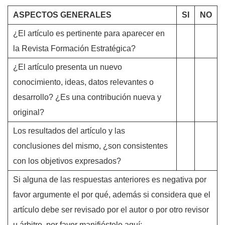
ASPECTOS GENERALES
SI
NO
¿El artículo es pertinente para aparecer en
la Revista Formación Estratégica?
¿El artículo presenta un nuevo
conocimiento, ideas, datos relevantes o
desarrollo? ¿Es una contribución nueva y
original?
Los resultados del artículo y las
conclusiones del mismo, ¿son consistentes
con los objetivos expresados?
Si alguna de las respuestas anteriores es negativa por
favor argumente el por qué, además si considera que el
artículo debe ser revisado por el autor o por otro revisor
u árbitro, por favor manifiéstelo aquí: