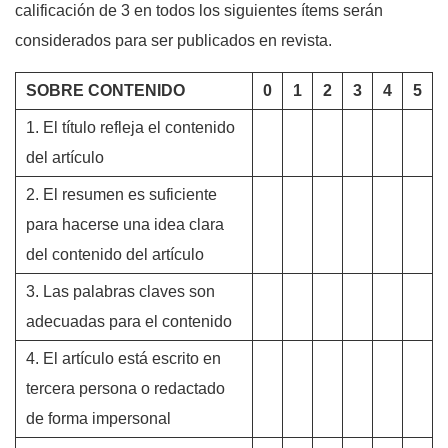
calificación de 3 en todos los siguientes ítems serán
considerados para ser publicados en revista.
SOBRE CONTENIDO
0
1
2
3
4
5
1. El título refleja el contenido
del artículo
2. El resumen es suficiente
para hacerse una idea clara
del contenido del artículo
3. Las palabras claves son
adecuadas para el contenido
4. El artículo está escrito en
tercera persona o redactado
de forma impersonal