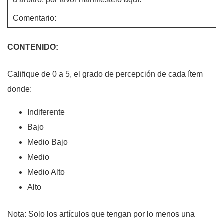
Comentario:
CONTENIDO:
Califique de 0 a 5, el grado de percepción de cada ítem
donde:
Indiferente
Bajo
Medio Bajo
Medio
Medio Alto
Alto
Nota: Solo los artículos que tengan por lo menos una