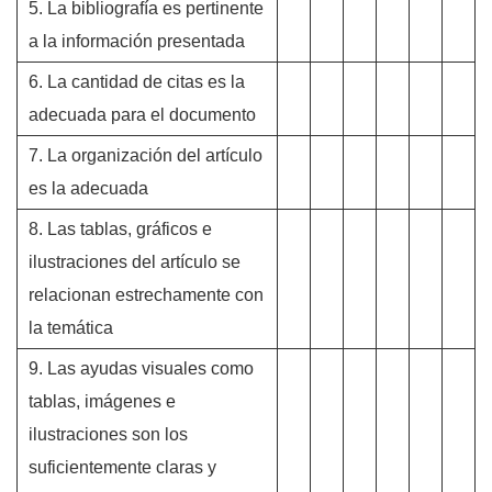
5. La bibliografía es pertinente
a la información presentada
6. La cantidad de citas es la
adecuada para el documento
7. La organización del artículo
es la adecuada
8. Las tablas, gráficos e
ilustraciones del artículo se
relacionan estrechamente con
la temática
9. Las ayudas visuales como
tablas, imágenes e
ilustraciones son los
suficientemente claras y