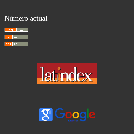
Número actual