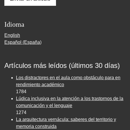
Idioma
English
Español (España)
Artículos más leídos (últimos 30 días)
Los distractores en el aula como obstáculo para en
rendimiento académico
1784
Lúdica inclusiva en la atención a los trastornos de la
comunicación y el lenguaje
1274
La arquitectura vernácula: saberes del territorio y
memoria construida