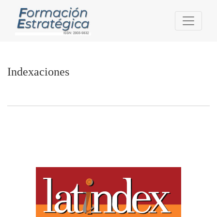
Indexaciones
Indexaciones