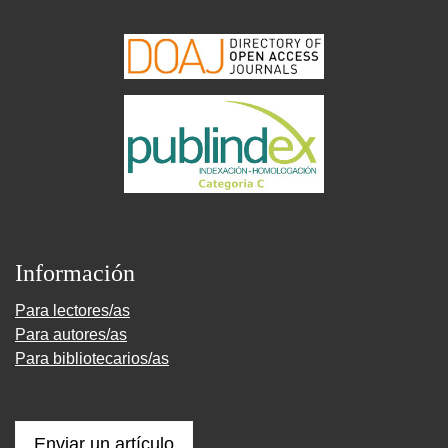
Información
Para lectores/as
Para autores/as
Para bibliotecarios/as
Enviar un artículo