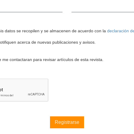
Obligatorio
mis datos se recopilen y se almacenen de acuerdo con la
declaración de
otifiquen acerca de nuevas publicaciones y avisos.
 me contactaran para revisar artículos de esta revista.
Registrarse