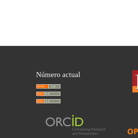
Número actual