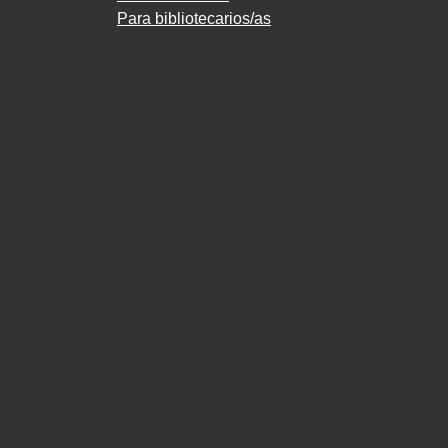
Para bibliotecarios/as