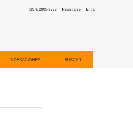
ISSN: 2805-9832
Registrarse
Entrar
INDEXACIONES
BUSCAR