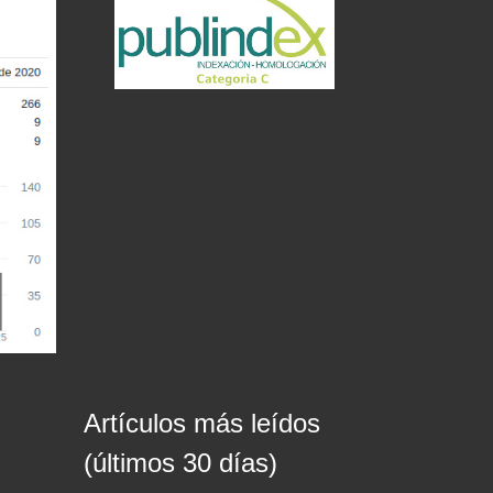
Artículos más leídos
(últimos 30 días)