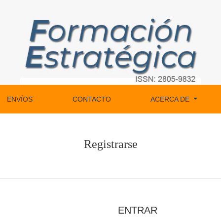
ENVÍOS
CONTACTO
ACERCA DE
Registrarse
ENTRAR