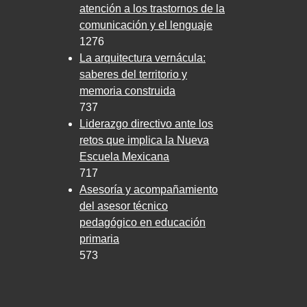
atención a los trastornos de la
comunicación y el lenguaje
1276
La arquitectura vernácula:
saberes del territorio y
memoria construida
737
Liderazgo directivo ante los
retos que implica la Nueva
Escuela Mexicana
717
Asesoría y acompañamiento
del asesor técnico
pedagógico en educación
primaria
573