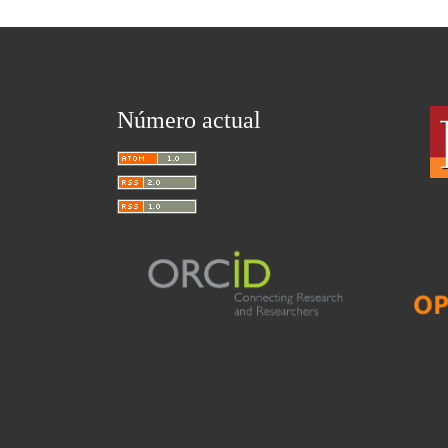
Número actual