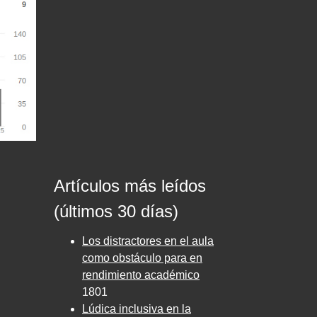
Artículos más leídos
(últimos 30 días)
Los distractores en el aula
como obstáculo para en
rendimiento académico
1801
Lúdica inclusiva en la