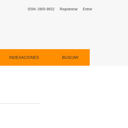
ISSN: 2805-9832
Registrarse
Entrar
INDEXACIONES
BUSCAR