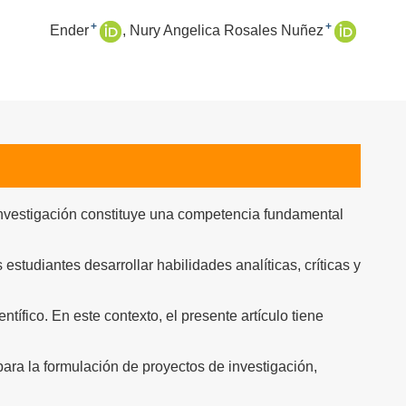
+
+
Ender
Nury Angelica Rosales Nuñez
investigación constituye una competencia fundamental
s estudiantes desarrollar habilidades analíticas, críticas y
tífico. En este contexto, el presente artículo tiene
para la formulación de proyectos de investigación,