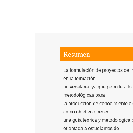
Resumen
La formulación de proyectos de 
en la formación
universitaria, ya que permite a lo
metodológicas para
la producción de conocimiento cien
como objetivo ofrecer
una guía teórica y metodológica 
orientada a estudiantes de