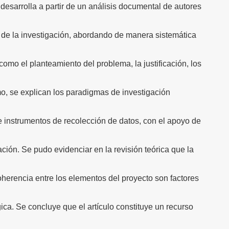
 desarrolla a partir de un análisis documental de autores
e la investigación, abordando de manera sistemática
omo el planteamiento del problema, la justificación, los
mo, se explican los paradigmas de investigación
 instrumentos de recolección de datos, con el apoyo de
ación. Se pudo evidenciar en la revisión teórica que la
herencia entre los elementos del proyecto son factores
a. Se concluye que el artículo constituye un recurso