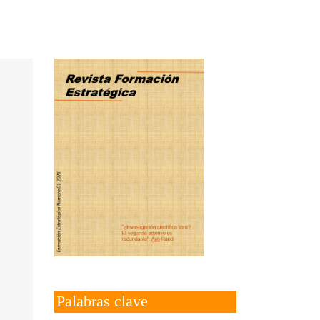
Palabras clave