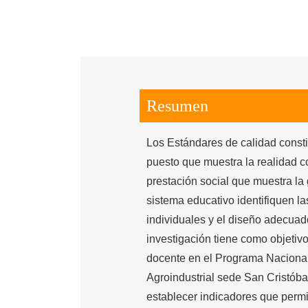
Resumen
Los Estándares de calidad const
puesto que muestra la realidad c
prestación social que muestra la g
sistema educativo identifiquen l
individuales y el diseño adecuado
investigación tiene como objeti
docente en el Programa Nacional 
Agroindustrial sede San Cristóba
establecer indicadores que permi