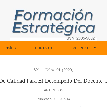
l Docente Universitario
ENVÍOS
CONTACTO
ACERCA DE
Vol. 1 Núm. 01 (2020)
De Calidad Para El Desempeño Del Docente U
ARTÍCULOS
Publicado 2021-07-14