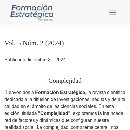
Vol. 5 Núm. 2 (2024): Complejidad
Vol. 5 Núm. 2 (2024)
Publicado diciembre 21, 2024
Complejidad
Bienvenidos a
Formación Estratégica
, la revista científica
dedicada a la difusión de investigaciones inéditas y de alta
calidad en el ámbito de las ciencias sociales. En esta
edición, titulada
"Complejidad"
, exploramos la intrincada
red de factores y dinámicas que configuran nuestra
realidad social. La complejidad, como tema central, nos