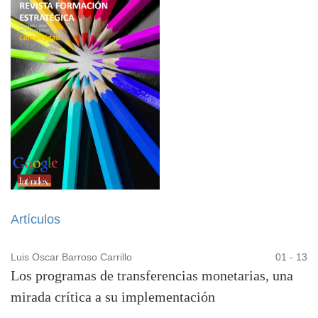
Artículos
Luis Oscar Barroso Carrillo
01 - 13
Los programas de transferencias monetarias, una
mirada crítica a su implementación