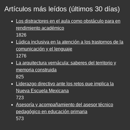
Artículos más leídos (últimos 30 días)
Los distractores en el aula como obstáculo para en
rendimiento académico
1826
Lúdica inclusiva en la atención a los trastornos de la
comunicación y el lenguaje
1276
La arquitectura vernácula: saberes del territorio y
memoria construida
825
Liderazgo directivo ante los retos que implica la
Nueva Escuela Mexicana
723
Asesoría y acompañamiento del asesor técnico
pedagógico en educación primaria
573