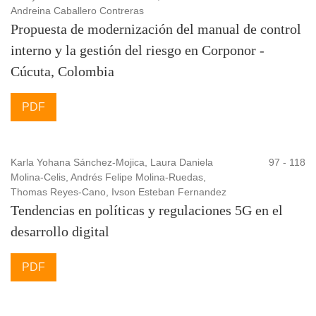
Andreina Caballero Contreras
Propuesta de modernización del manual de control
interno y la gestión del riesgo en Corponor -
Cúcuta, Colombia
PDF
Karla Yohana Sánchez-Mojica, Laura Daniela
97 - 118
Molina-Celis, Andrés Felipe Molina-Ruedas,
Thomas Reyes-Cano, Ivson Esteban Fernandez
Tendencias en políticas y regulaciones 5G en el
desarrollo digital
PDF