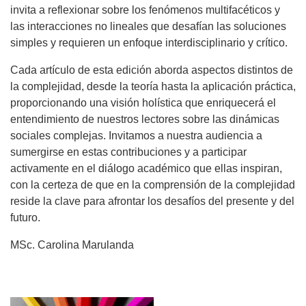
invita a reflexionar sobre los fenómenos multifacéticos y
las interacciones no lineales que desafían las soluciones
simples y requieren un enfoque interdisciplinario y crítico.
Cada artículo de esta edición aborda aspectos distintos de
la complejidad, desde la teoría hasta la aplicación práctica,
proporcionando una visión holística que enriquecerá el
entendimiento de nuestros lectores sobre las dinámicas
sociales complejas. Invitamos a nuestra audiencia a
sumergirse en estas contribuciones y a participar
activamente en el diálogo académico que ellas inspiran,
con la certeza de que en la comprensión de la complejidad
reside la clave para afrontar los desafíos del presente y del
futuro.
MSc. Carolina Marulanda