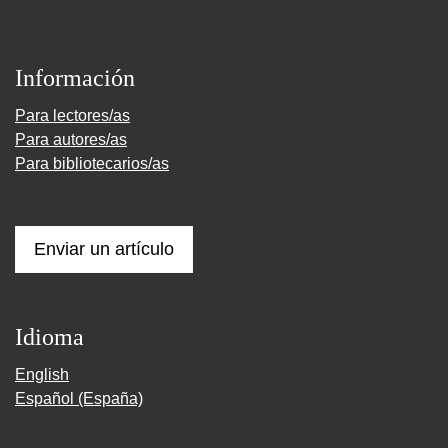
Información
Para lectores/as
Para autores/as
Para bibliotecarios/as
Enviar un artículo
Idioma
English
Español (España)