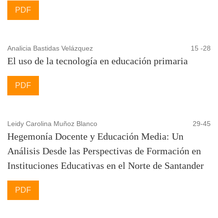
PDF
Analicia Bastidas Velázquez
15 -28
El uso de la tecnología en educación primaria
PDF
Leidy Carolina Muñoz Blanco
29-45
Hegemonía Docente y Educación Media: Un
Análisis Desde las Perspectivas de Formación en
Instituciones Educativas en el Norte de Santander
PDF