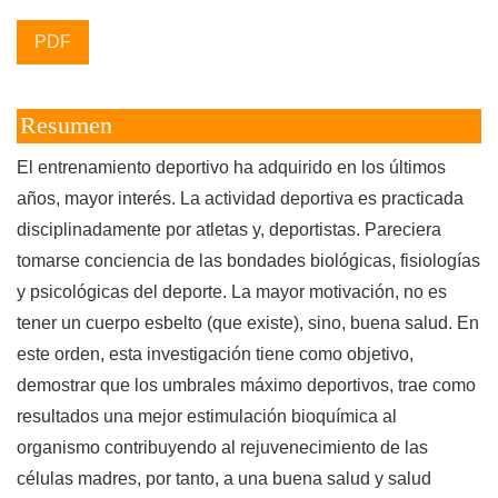
PDF
Resumen
El entrenamiento deportivo ha adquirido en los últimos
años, mayor interés. La actividad deportiva es practicada
disciplinadamente por atletas y, deportistas. Pareciera
tomarse conciencia de las bondades biológicas, fisiologías
y psicológicas del deporte. La mayor motivación, no es
tener un cuerpo esbelto (que existe), sino, buena salud. En
este orden, esta investigación tiene como objetivo,
demostrar que los umbrales máximo deportivos, trae como
resultados una mejor estimulación bioquímica al
organismo contribuyendo al rejuvenecimiento de las
células madres, por tanto, a una buena salud y salud