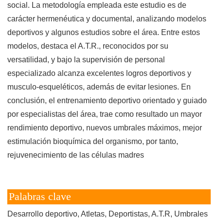
social. La metodología empleada este estudio es de
carácter hermenéutica y documental, analizando modelos
deportivos y algunos estudios sobre el área. Entre estos
modelos, destaca el A.T.R., reconocidos por su
versatilidad, y bajo la supervisión de personal
especializado alcanza excelentes logros deportivos y
musculo-esqueléticos, además de evitar lesiones. En
conclusión, el entrenamiento deportivo orientado y guiado
por especialistas del área, trae como resultado un mayor
rendimiento deportivo, nuevos umbrales máximos, mejor
estimulación bioquímica del organismo, por tanto,
rejuvenecimiento de las células madres
Palabras clave
Desarrollo deportivo
Atletas, Deportistas
A.T.R
Umbrales