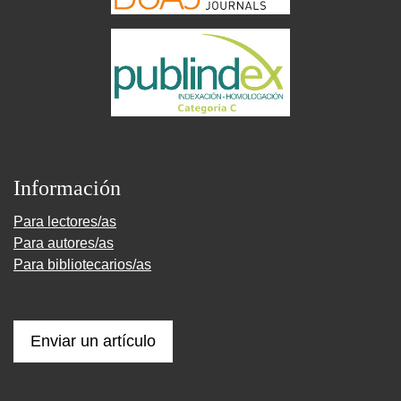
Información
Para lectores/as
Para autores/as
Para bibliotecarios/as
Enviar un artículo