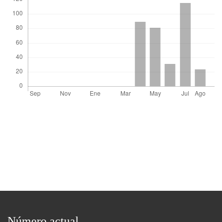
Número actual