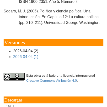
ISSN 1900-2351, Año 5, Número 8.
Sodaro, M. J. (2006). Política y ciencia política: Una
introducción. En Capítulo 12: La cultura política
(pp. 210–211). Universidad George Washington.
Versiones
2026-04-04 (2)
2026-04-04 (1)
Esta obra está bajo una licencia internacional
Creative Commons Atribución 4.0
.
Descargas