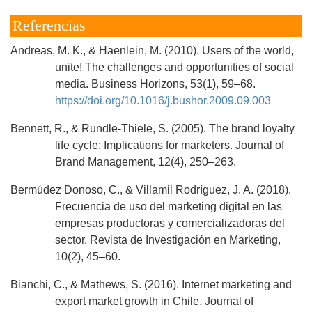
Referencias
Andreas, M. K., & Haenlein, M. (2010). Users of the world,
unite! The challenges and opportunities of social
media. Business Horizons, 53(1), 59–68.
https://doi.org/10.1016/j.bushor.2009.09.003
Bennett, R., & Rundle-Thiele, S. (2005). The brand loyalty
life cycle: Implications for marketers. Journal of
Brand Management, 12(4), 250–263.
Bermúdez Donoso, C., & Villamil Rodríguez, J. A. (2018).
Frecuencia de uso del marketing digital en las
empresas productoras y comercializadoras del
sector. Revista de Investigación en Marketing,
10(2), 45–60.
Bianchi, C., & Mathews, S. (2016). Internet marketing and
export market growth in Chile. Journal of