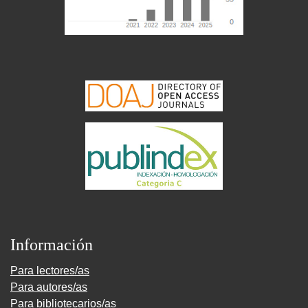
Información
Para lectores/as
Para autores/as
Para bibliotecarios/as