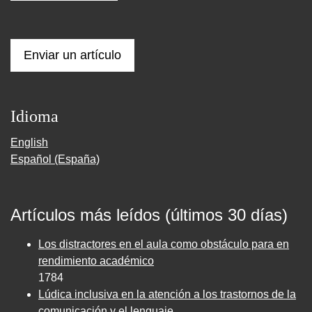
Enviar un artículo
Idioma
English
Español (España)
Artículos más leídos (últimos 30 días)
Los distractores en el aula como obstáculo para en
rendimiento académico
1784
Lúdica inclusiva en la atención a los trastornos de la
comunicación y el lenguaje