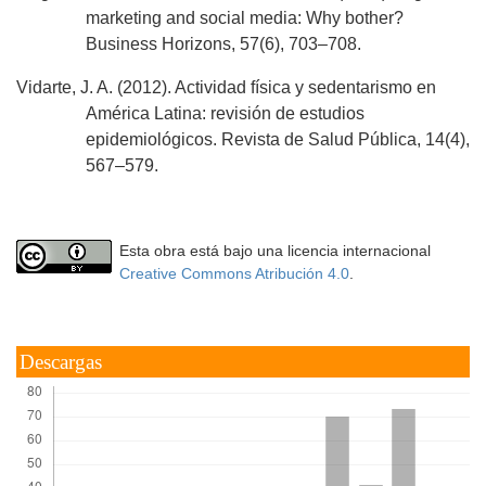
marketing and social media: Why bother?
Business Horizons, 57(6), 703–708.
Vidarte, J. A. (2012). Actividad física y sedentarismo en
América Latina: revisión de estudios
epidemiológicos. Revista de Salud Pública, 14(4),
567–579.
Esta obra está bajo una licencia internacional
Creative Commons Atribución 4.0
.
Descargas