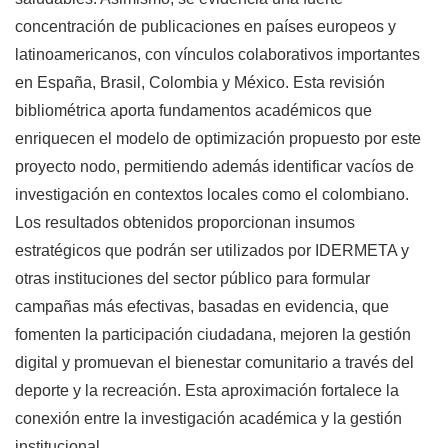
concentración de publicaciones en países europeos y
latinoamericanos, con vínculos colaborativos importantes
en España, Brasil, Colombia y México. Esta revisión
bibliométrica aporta fundamentos académicos que
enriquecen el modelo de optimización propuesto por este
proyecto nodo, permitiendo además identificar vacíos de
investigación en contextos locales como el colombiano.
Los resultados obtenidos proporcionan insumos
estratégicos que podrán ser utilizados por IDERMETA y
otras instituciones del sector público para formular
campañas más efectivas, basadas en evidencia, que
fomenten la participación ciudadana, mejoren la gestión
digital y promuevan el bienestar comunitario a través del
deporte y la recreación. Esta aproximación fortalece la
conexión entre la investigación académica y la gestión
institucional