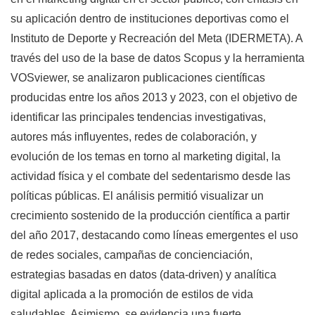
su aplicación dentro de instituciones deportivas como el
Instituto de Deporte y Recreación del Meta (IDERMETA). A
través del uso de la base de datos Scopus y la herramienta
VOSviewer, se analizaron publicaciones científicas
producidas entre los años 2013 y 2023, con el objetivo de
identificar las principales tendencias investigativas,
autores más influyentes, redes de colaboración, y
evolución de los temas en torno al marketing digital, la
actividad física y el combate del sedentarismo desde las
políticas públicas. El análisis permitió visualizar un
crecimiento sostenido de la producción científica a partir
del año 2017, destacando como líneas emergentes el uso
de redes sociales, campañas de concienciación,
estrategias basadas en datos (data-driven) y analítica
digital aplicada a la promoción de estilos de vida
saludables. Asimismo, se evidencia una fuerte