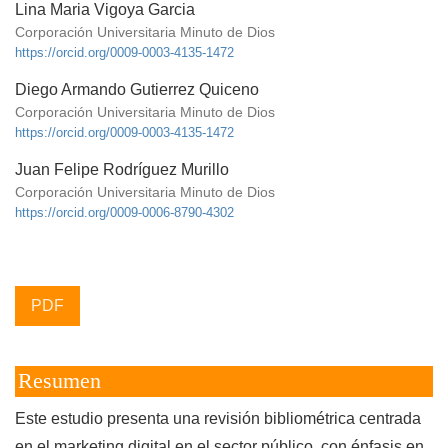
Lina Maria Vigoya Garcia
Corporación Universitaria Minuto de Dios
https://orcid.org/0009-0003-4135-1472
Diego Armando Gutierrez Quiceno
Corporación Universitaria Minuto de Dios
https://orcid.org/0009-0003-4135-1472
Juan Felipe Rodríguez Murillo
Corporación Universitaria Minuto de Dios
https://orcid.org/0009-0006-8790-4302
PDF
Resumen
Este estudio presenta una revisión bibliométrica centrada
en el marketing digital en el sector público, con énfasis en