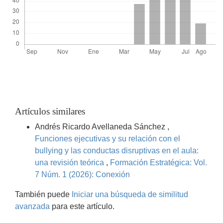
Artículos similares
Andrés Ricardo Avellaneda Sánchez ,
Funciones ejecutivas y su relación con el
bullying y las conductas disruptivas en el aula:
una revisión teórica
,
Formación Estratégica: Vol.
7 Núm. 1 (2026): Conexión
También puede
Iniciar una búsqueda de similitud
avanzada
para este artículo.