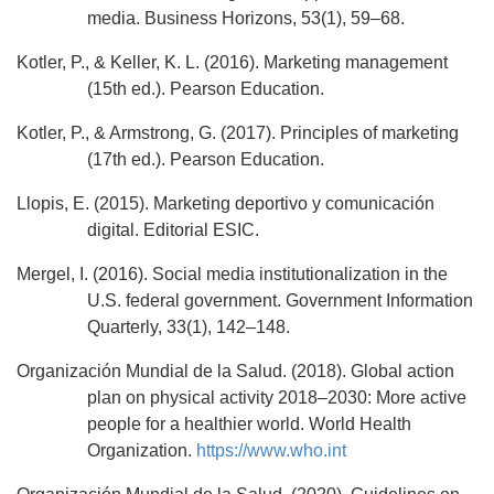
media. Business Horizons, 53(1), 59–68.
Kotler, P., & Keller, K. L. (2016). Marketing management
(15th ed.). Pearson Education.
Kotler, P., & Armstrong, G. (2017). Principles of marketing
(17th ed.). Pearson Education.
Llopis, E. (2015). Marketing deportivo y comunicación
digital. Editorial ESIC.
Mergel, I. (2016). Social media institutionalization in the
U.S. federal government. Government Information
Quarterly, 33(1), 142–148.
Organización Mundial de la Salud. (2018). Global action
plan on physical activity 2018–2030: More active
people for a healthier world. World Health
Organization.
https://www.who.int