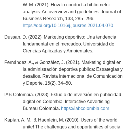
W. M. (2021). How to conduct a bibliometric
analysis: An overview and guidelines. Journal of
Business Research, 133, 285–296.
https://doi.org/10.1016/j.jbusres.2021.04.070
Dussan, D. (2022). Marketing deportivo: Una tendencia
fundamental en el mercadeo. Universidad de
Ciencias Aplicadas y Ambientales.
Fernández, A., & González, J. (2021). Marketing digital en
la administración deportiva pública: Estrategias y
desafíos. Revista Internacional de Comunicación
y Deporte, 15(2), 34–50.
IAB Colombia. (2023). Estudio de inversión en publicidad
digital en Colombia. Interactive Advertising
Bureau Colombia.
https://iabcolombia.com
Kaplan, A. M., & Haenlein, M. (2010). Users of the world,
unite! The challenges and opportunities of social