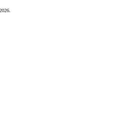
 2026.