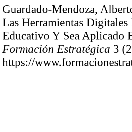
Guardado-Mendoza, Alberto
Las Herramientas Digitales
Educativo Y Sea Aplicado 
Formación Estratégica
3 (2
https://www.formacionestrat