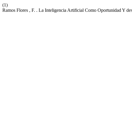
(1)
Ramos Flores , F. . La Inteligencia Artificial Como Oportunidad Y d